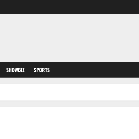
SHOWBIZ
SPORTS