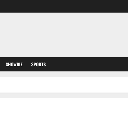
SHOWBIZ
SPORTS