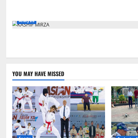
Analysis
YOU MAY HAVE MISSED