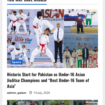
Sports
Historic Start for Pakistan as Under-16 Asian
JiuJitsu Champions and “Best Under-16 Team of
Asia”
admin_qalam
14 July, 2026