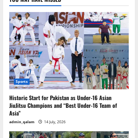
Sports
Historic Start for Pakistan as Under-16 Asian
JiuJitsu Champions and “Best Under-16 Team of
Asia”
admin_qalam
14 July, 2026