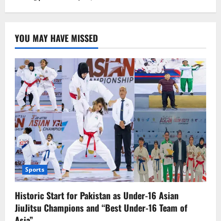
YOU MAY HAVE MISSED
Sports
Historic Start for Pakistan as Under-16 Asian
JiuJitsu Champions and “Best Under-16 Team of
Asia”