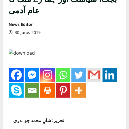
عام آدمی
News Editor
30 June, 2019
تحریر: شانِ محمد چوہدری