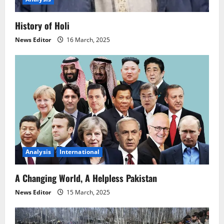
History of Holi
News Editor
16 March, 2025
Analysis
International
A Changing World, A Helpless Pakistan
News Editor
15 March, 2025