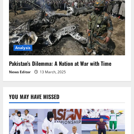
Analysis
Pakistan’s Dilemma: A Nation at War with Time
News Editor
13 March, 2025
YOU MAY HAVE MISSED