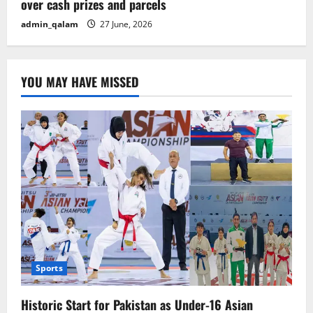
over cash prizes and parcels
admin_qalam
27 June, 2026
YOU MAY HAVE MISSED
Sports
Historic Start for Pakistan as Under-16 Asian