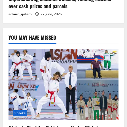
over cash prizes and parcels
admin_qalam
27 June, 2026
YOU MAY HAVE MISSED
Sports