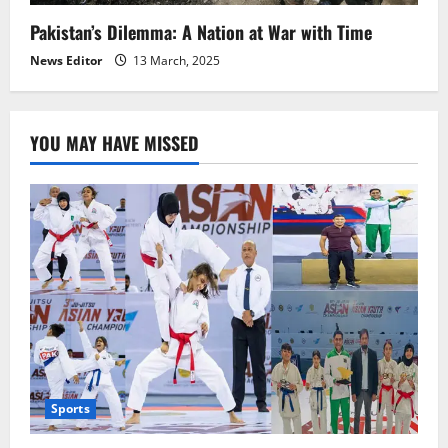
Pakistan’s Dilemma: A Nation at War with Time
News Editor
13 March, 2025
YOU MAY HAVE MISSED
Sports