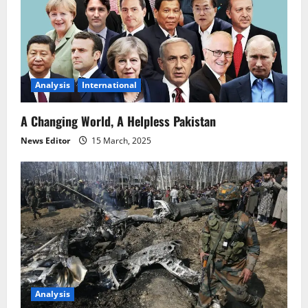
Analysis
International
A Changing World, A Helpless Pakistan
News Editor
15 March, 2025
Analysis