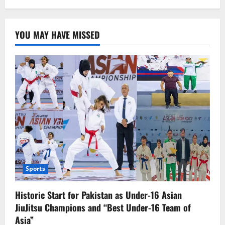
YOU MAY HAVE MISSED
Sports
Historic Start for Pakistan as Under-16 Asian
JiuJitsu Champions and “Best Under-16 Team of
Asia”