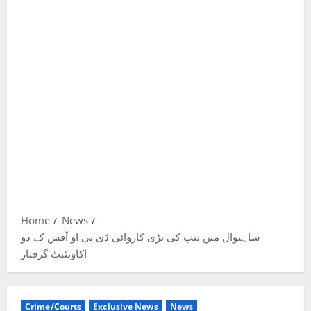
Home
News
ساہیوال میں نیب کی بڑی کاروائی ڈی پی او آفس کے دو
اکاونٹنٹ گرفتار
Crime/Courts
Exclusive News
News