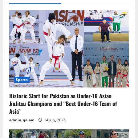
Sports
Historic Start for Pakistan as Under-16 Asian
JiuJitsu Champions and “Best Under-16 Team of
Asia”
admin_qalam
14 July, 2026