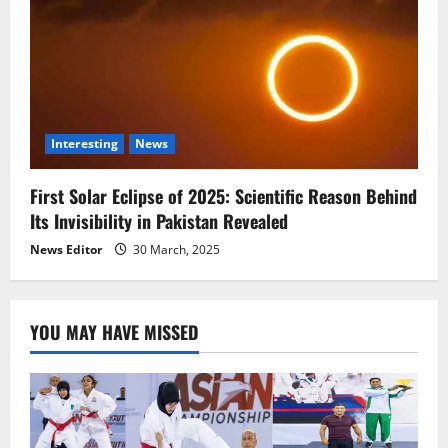
Interesting
News
First Solar Eclipse of 2025: Scientific Reason Behind
Its Invisibility in Pakistan Revealed
News Editor
30 March, 2025
YOU MAY HAVE MISSED