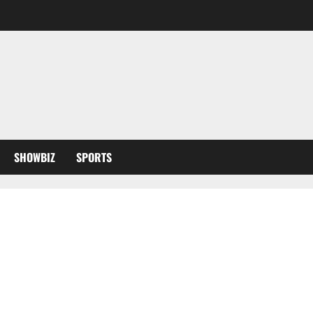
SHOWBIZ
SPORTS