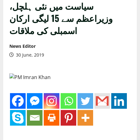
سیاست میں نئی ہلچل،
وزیراعظم سے 15 لیگی ارکان
اسمبلی کی ملاقات
News Editor
30 June, 2019