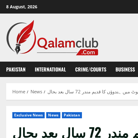
Skip
8 August, 2026
to
content
PAKISTAN
INTERNATIONAL
CRIME/COURTS
BUSINESS
Home
News
میں ہندوؤں کا قدیم مندر 72 سال بعد بحال
Exclusive News
News
Pakistan
 بعد بحال