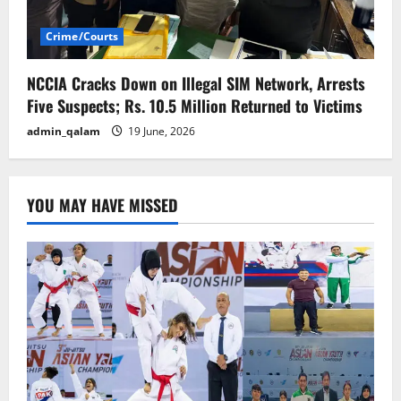
Crime/Courts
NCCIA Cracks Down on Illegal SIM Network, Arrests
Five Suspects; Rs. 10.5 Million Returned to Victims
admin_qalam
19 June, 2026
YOU MAY HAVE MISSED