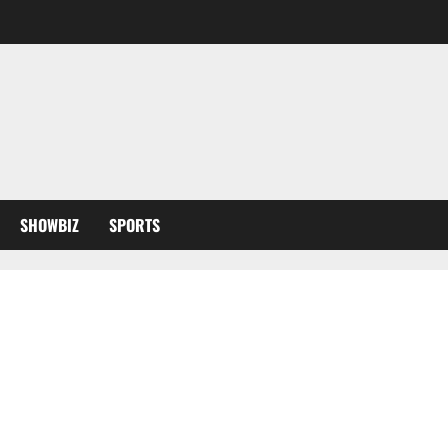
SHOWBIZ
SPORTS