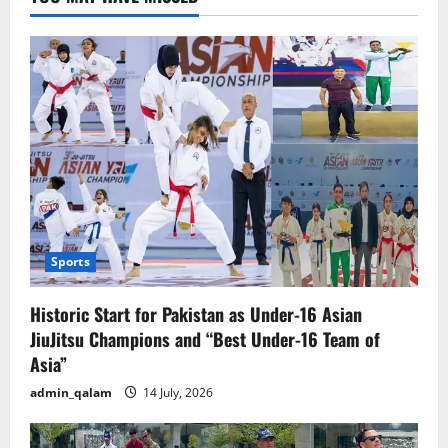
Sports
Historic Start for Pakistan as Under-16 Asian
JiuJitsu Champions and “Best Under-16 Team of
Asia”
admin_qalam
14 July, 2026