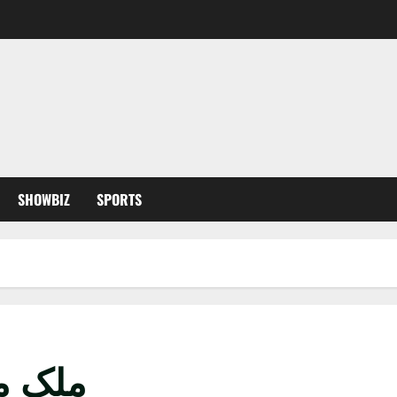
SHOWBIZ
SPORTS
ملک م