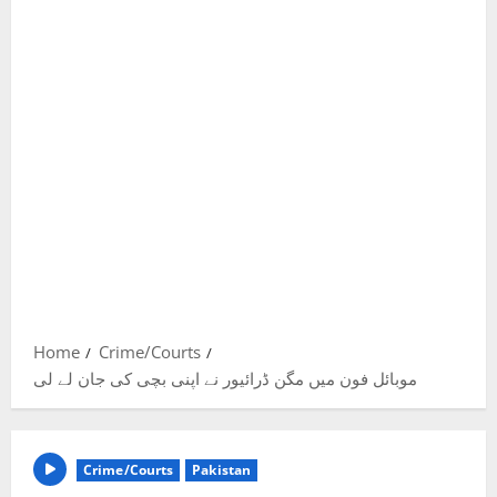
Home
Crime/Courts
موبائل فون میں مگن ڈرائیور نے اپنی بچی کی جان لے لی
Crime/Courts
Pakistan