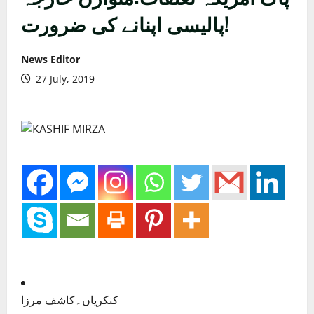
پالیسی اپنانے کی ضرورت!
News Editor
27 July, 2019
کنکریاں۔کاشف مرزا