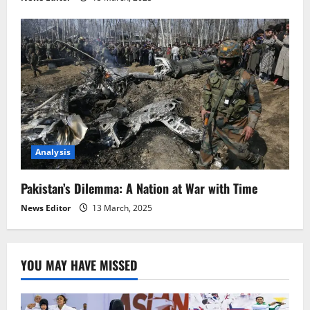
Analysis
Pakistan’s Dilemma: A Nation at War with Time
News Editor
13 March, 2025
YOU MAY HAVE MISSED