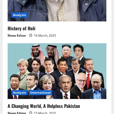
Analysis
History of Holi
News Editor
16 March, 2025
Analysis
International
A Changing World, A Helpless Pakistan
News Editor
15 March, 2025