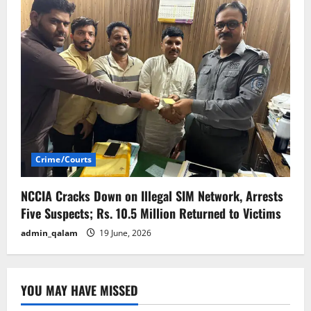
Crime/Courts
NCCIA Cracks Down on Illegal SIM Network, Arrests
Five Suspects; Rs. 10.5 Million Returned to Victims
admin_qalam
19 June, 2026
YOU MAY HAVE MISSED