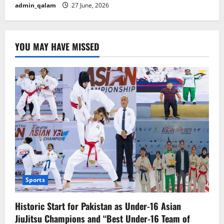
admin_qalam
27 June, 2026
YOU MAY HAVE MISSED
Sports
Historic Start for Pakistan as Under-16 Asian
JiuJitsu Champions and “Best Under-16 Team of