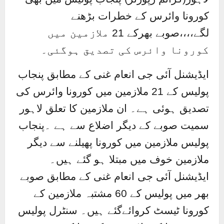
کورونا وائرس کے خطرات بڑھنے
لگے،،،،صوبے بھرکے 21 ملازمین میں
کورونا وائرس کی تصدیق ہوگئی۔
ایڈیشنل آئی جی انعام غنی کے مطابق پنجاب
پولیس کے 21 ملازمین میں کورونا وائرس کی
تصدیق ہوئی ہے۔ ان ملازمین کا تعلق لاہور
سمیت صوبے کے دیگر اضلاع سے ہے ۔پنجاب
پولیس ملازمین میں کورونا پھیلنے سے دیگر
ملازمین خوف میں مبتلا ہو گئے ہیں۔
ایڈیشنل آئی جی انعام غنی کے مطابق صوبے
بھر میں پولیس کے 60 مشتبہ ملازمین کے
کورونا ٹیسٹ کروائےگئے ہیں۔ سنٹرل پولیس