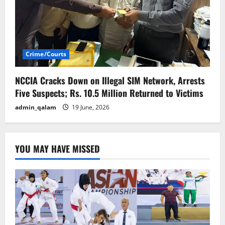
Crime/Courts
NCCIA Cracks Down on Illegal SIM Network, Arrests
Five Suspects; Rs. 10.5 Million Returned to Victims
admin_qalam
19 June, 2026
YOU MAY HAVE MISSED