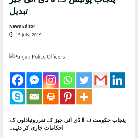
تبدیل
News Editor
15 July, 2019
پنجاب حکومت نے 6 ڈی آئی جیز کے تقرروتبادلوں کے
احکامات جاری کر دئیے۔