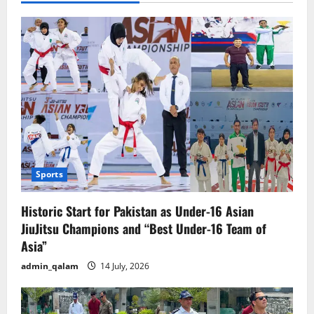
Sports
Historic Start for Pakistan as Under-16 Asian
JiuJitsu Champions and “Best Under-16 Team of
Asia”
admin_qalam
14 July, 2026