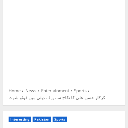
Home
News
Entertainment
Sports
کرکٹر حسن علی کا نکاح سے پہلے دبئی میں فوٹو شوٹ
Interesting
Pakistan
Sports