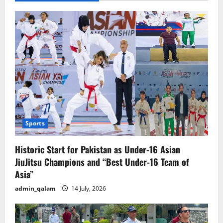
Sports
Historic Start for Pakistan as Under-16 Asian
JiuJitsu Champions and “Best Under-16 Team of
Asia”
admin_qalam
14 July, 2026