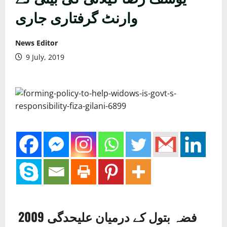
وارنٹ گرفتاری جاری
News Editor
9 July, 2019
فضہ بتول کے درمیان علیحدگی 2009