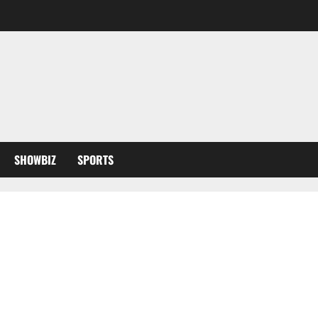
SHOWBIZ
SPORTS