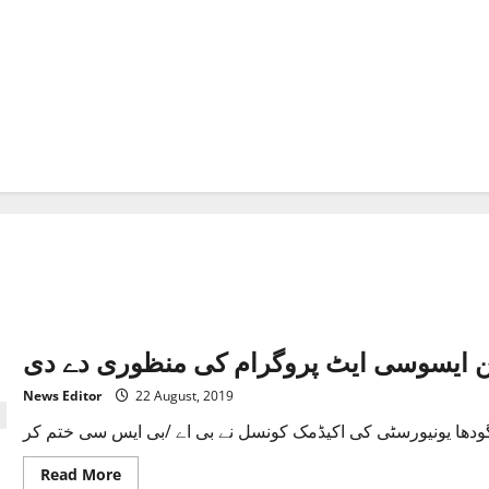
ن ایسوسی ایٹ پروگرام کی منظوری دے دی
News Editor
22 August, 2019
Read
Read More
more