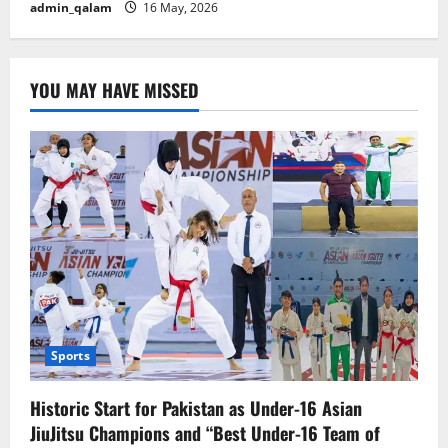
admin_qalam
16 May, 2026
YOU MAY HAVE MISSED
Sports
Historic Start for Pakistan as Under-16 Asian
JiuJitsu Champions and “Best Under-16 Team of