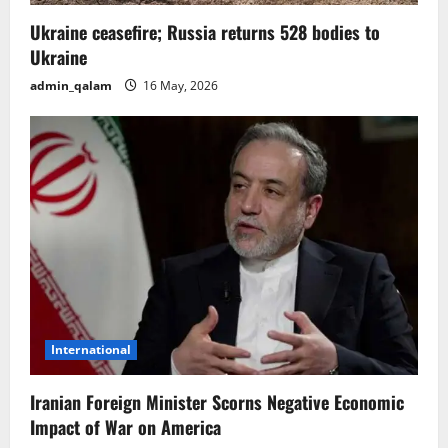
Ukraine ceasefire; Russia returns 528 bodies to
Ukraine
admin_qalam
16 May, 2026
International
Iranian Foreign Minister Scorns Negative Economic
Impact of War on America