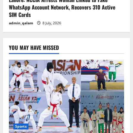
WhatsApp Account Network, Recovers 310 Active
SIM Cards
admin_qalam
8 July, 2026
YOU MAY HAVE MISSED
Sports