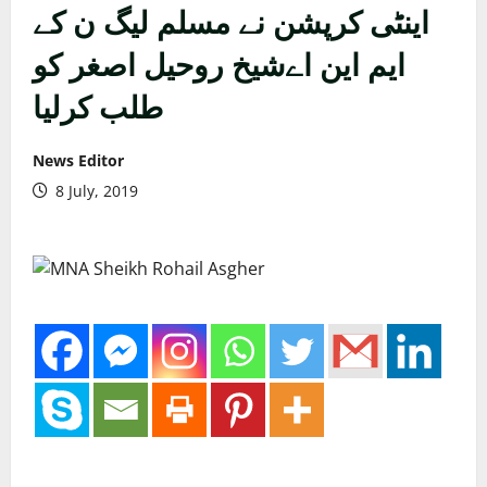
اینٹی کرپشن نے مسلم لیگ ن کے
ایم این اےشیخ روحیل اصغر کو
طلب کرلیا
News Editor
8 July, 2019