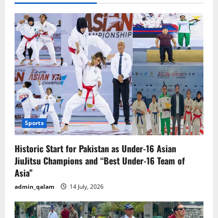
Sports
Historic Start for Pakistan as Under-16 Asian
JiuJitsu Champions and “Best Under-16 Team of
Asia”
admin_qalam
14 July, 2026