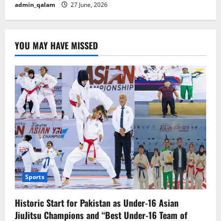
admin_qalam
27 June, 2026
YOU MAY HAVE MISSED
Sports
Historic Start for Pakistan as Under-16 Asian
JiuJitsu Champions and “Best Under-16 Team of