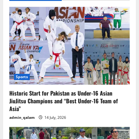
Sports
Historic Start for Pakistan as Under-16 Asian
JiuJitsu Champions and “Best Under-16 Team of
Asia”
admin_qalam
14 July, 2026