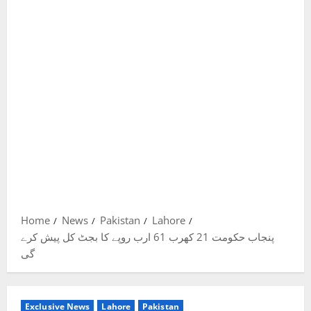
Home
News
Pakistan
Lahore
پنجاب حکومت 21 کھرب 61 ارب روپے کا بجٹ کل پیش کرے
گی
Exclusive News
Lahore
Pakistan