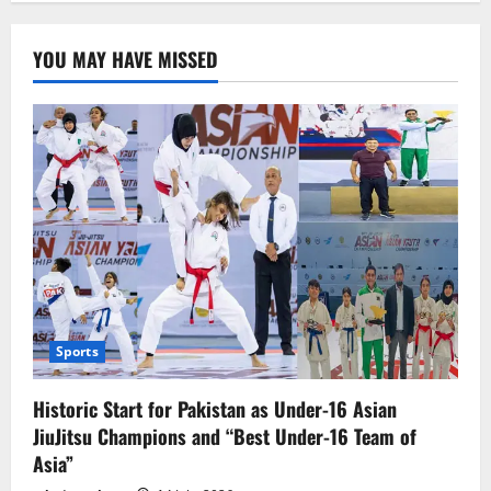
YOU MAY HAVE MISSED
Sports
Historic Start for Pakistan as Under-16 Asian
JiuJitsu Champions and “Best Under-16 Team of
Asia”