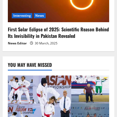
Interesting
News
First Solar Eclipse of 2025: Scientific Reason Behind
Its Invisibility in Pakistan Revealed
News Editor
30 March, 2025
YOU MAY HAVE MISSED