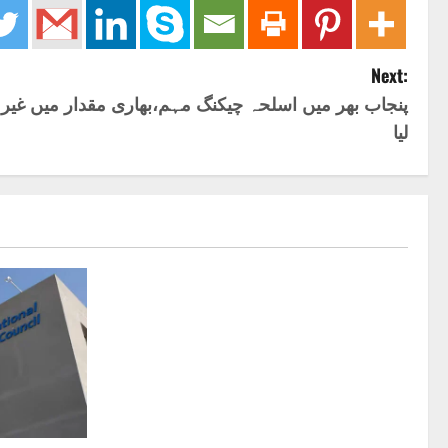
Next:
پنجاب بھر میں اسلحہ چیکنگ مہم،بھاری مقدار میں غیر 
لیا