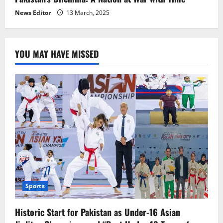
News Editor
13 March, 2025
YOU MAY HAVE MISSED
Sports
Historic Start for Pakistan as Under-16 Asian