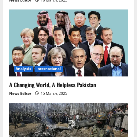
News Editor
16 March, 2025
Analysis
International
A Changing World, A Helpless Pakistan
News Editor
15 March, 2025