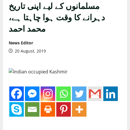
مسلمانوں کے لیے اپنی تاریخ
دہرانے کا وقت ہوا چاہتا ہے،
محمد احمد
News Editor
20 August, 2019