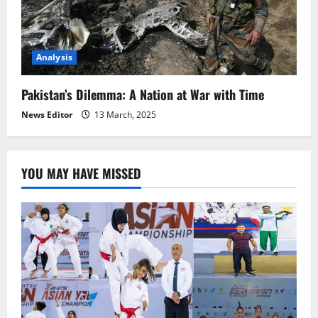
Analysis
Pakistan’s Dilemma: A Nation at War with Time
News Editor
13 March, 2025
YOU MAY HAVE MISSED