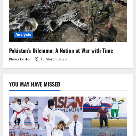
Analysis
Pakistan’s Dilemma: A Nation at War with Time
News Editor
13 March, 2025
YOU MAY HAVE MISSED