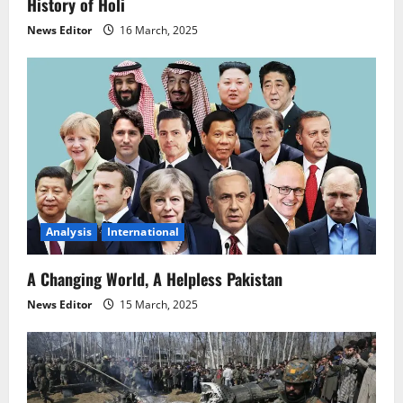
History of Holi
News Editor
16 March, 2025
Analysis
International
A Changing World, A Helpless Pakistan
News Editor
15 March, 2025