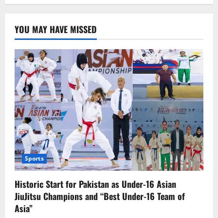
YOU MAY HAVE MISSED
Sports
Historic Start for Pakistan as Under-16 Asian
JiuJitsu Champions and “Best Under-16 Team of
Asia”