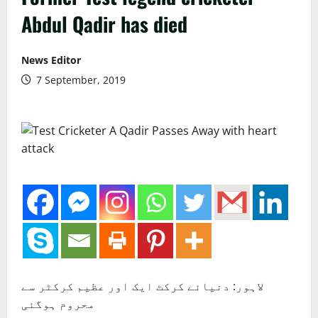
Abdul Qadir has died
News Editor
7 September, 2019
لاہور: دنیائے کرکٹ ایک اور عظیم کرکٹر سے
محروم ہوگئی