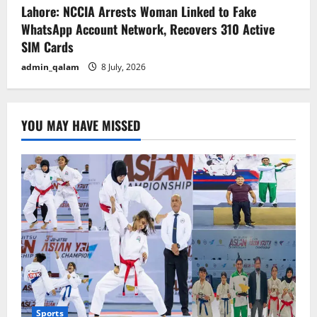
Lahore: NCCIA Arrests Woman Linked to Fake
WhatsApp Account Network, Recovers 310 Active
SIM Cards
admin_qalam
8 July, 2026
YOU MAY HAVE MISSED
Sports