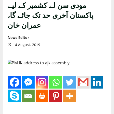
مودی سن لے کشمیر کے لیے
پاکستان آخری حد تک جائے گا،
عمران خان
News Editor
14 August, 2019