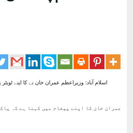
عمران خان کا اپنے پیغام میں کہنا ہے کہ پاک