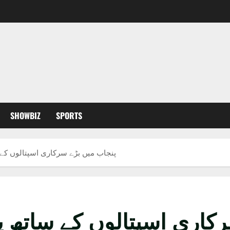
SHOWBIZ
SPORTS
پنجاب میں بڑے سرکاری اسپتالوں کے س
کاری اسپتالوں کے ساتھ پنا