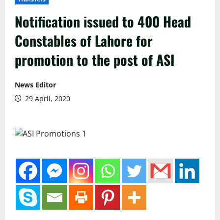
Notification issued to 400 Head
Constables of Lahore for
promotion to the post of ASI
News Editor
29 April, 2020