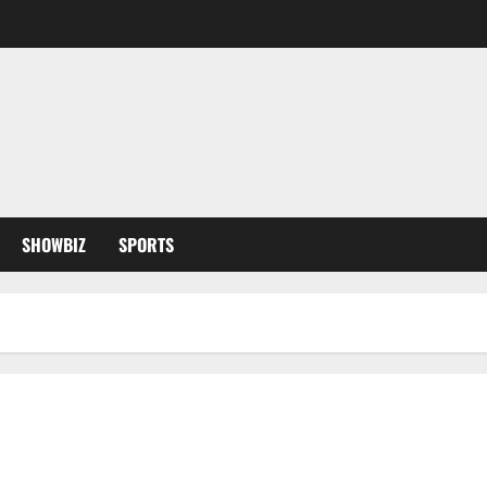
SHOWBIZ
SPORTS