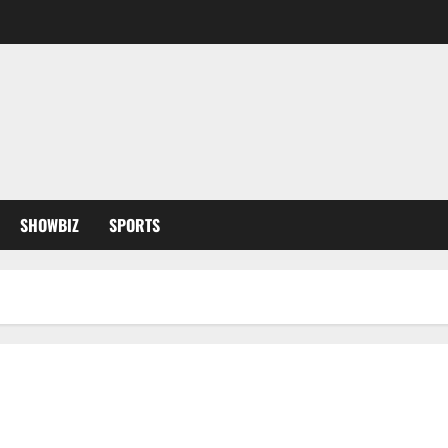
SHOWBIZ
SPORTS