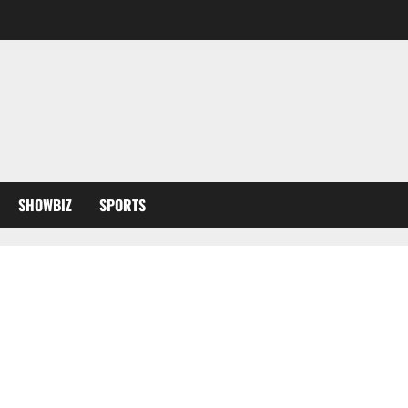
SHOWBIZ
SPORTS