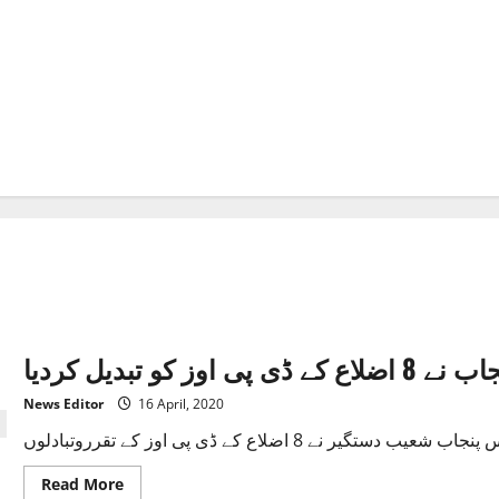
وز کو تبدیل کردیا
News Editor
16 April, 2020
Read
Read More
more